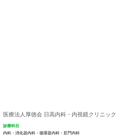
医療法人厚徳会 日高内科・内視鏡クリニック
診療科目
内科・消化器内科・循環器内科・肛門内科