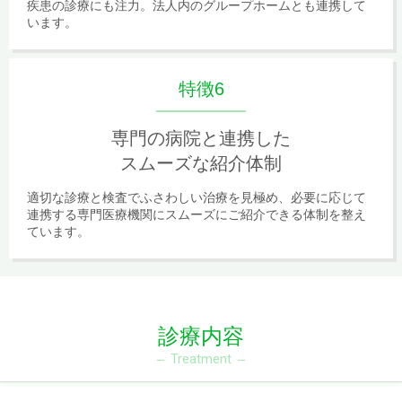
疾患の診療にも注力。法人内のグループホームとも連携して
います。
特徴6
専門の病院と連携した
スムーズな紹介体制
適切な診療と検査でふさわしい治療を見極め、必要に応じて
連携する専門医療機関にスムーズにご紹介できる体制を整え
ています。
診療内容
Treatment