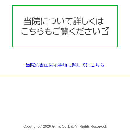
当院の書面掲示事項に関してはこちら
Copyright © 2026 Gimic Co.,Ltd. All Rights Reserved.