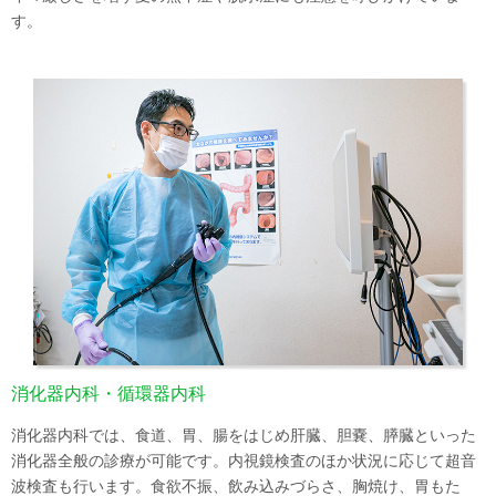
す。
消化器内科・循環器内科
消化器内科では、食道、胃、腸をはじめ肝臓、胆嚢、膵臓といった
消化器全般の診療が可能です。内視鏡検査のほか状況に応じて超音
波検査も行います。食欲不振、飲み込みづらさ、胸焼け、胃もた