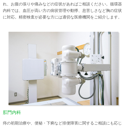
れ、お腹の張りや痛みなどの症状があればご相談ください。循環器
内科では、血圧が高い方の病状管理や動悸、息苦しさなど胸の症状
に対応。精密検査が必要な方には適切な医療機関をご紹介します。
肛門内科
痔の初期治療や、便秘・下痢など排便障害に関するご相談にも応じ