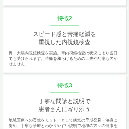
特徴2
スピード感と苦痛軽減を
重視した内視鏡検査
胃・大腸内視鏡検査を実施。胃内視鏡検査は状況により当日
でも受けられます。苦痛を和らげるための工夫や配慮も欠か
せません。
特徴3
丁寧な問診と説明で
患者さんに寄り添う
地域医療への貢献をモットーとして病気の早期発見・治療に
努め、丁寧な診療とわかりやすい説明で地域の方々の健康を