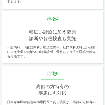
支えます。
特徴4
幅広い診療に加え健康
診断や各種検査も実施
一般内科、消化器内科、循環器内科、肛門内科の幅広い診療
に加え企業や自治体の健康診断、骨粗しょう症や睡眠の検査
も可能です。
特徴5
高齢の方特有の
疾患にも対応
日本老年医学会老年病専門医である院長が、高齢の方特有の