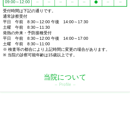
09:00～12:00
受付時間は下記の通りです。
通常診察受付
平日 午前 8:30～12:00 午後 14:00～17:30
土曜 午前 8:30～11:30
発熱の外来・予防接種受付
平日 午前 8:30～12:00 午後 14:00～17:00
土曜 午前 8:30～11:00
※ 検査等の都合により上記時間に変更の場合があります。
※ 当院の診察可能年齢は15歳以上です。
当院について
Profile