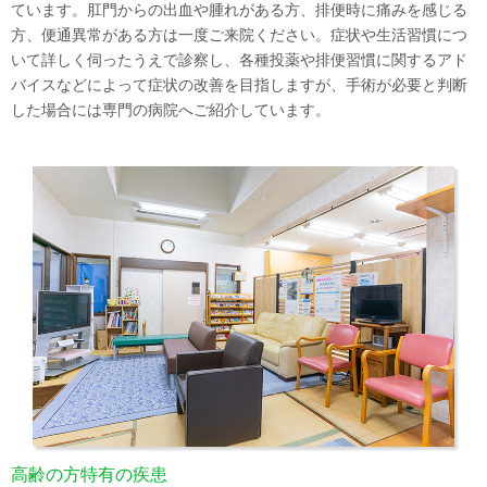
ています。肛門からの出血や腫れがある方、排便時に痛みを感じる
方、便通異常がある方は一度ご来院ください。症状や生活習慣につ
いて詳しく伺ったうえで診察し、各種投薬や排便習慣に関するアド
バイスなどによって症状の改善を目指しますが、手術が必要と判断
した場合には専門の病院へご紹介しています。
高齢の方特有の疾患