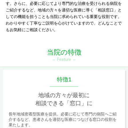
す。さらに、必要に応じてより専門的な治療を受けられる病院を
ご紹介するなど、地域の方々を適切な医療に導く「相談窓口」と
しての機能を担うことも当院に求められている重要な役割です。
わかりやすく丁寧なご説明を心がけていますので、どんなことで
もお気軽にご相談ください。
当院の特徴
Feature
特徴1
地域の方々が最初に
相談できる「窓口」に
長年地域密着型医療を提供。必要に応じて専門の病院へご紹
介するなど、患者さんを適切な医療につなげる窓口の役割を
果たします。